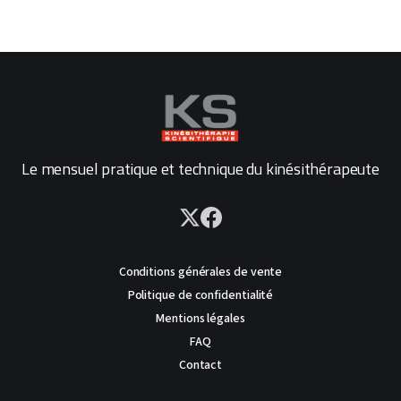
Le mensuel pratique et technique du kinésithérapeute
Conditions générales de vente
Politique de confidentialité
Mentions légales
FAQ
Contact