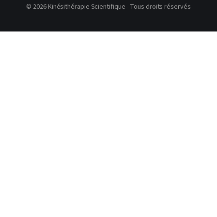
© 2026 Kinésithérapie Scientifique - Tous droits réservés