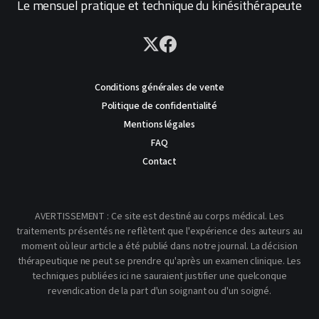
Le mensuel pratique et technique du kinésithérapeute
Conditions générales de vente
Politique de confidentialité
Mentions légales
FAQ
Contact
AVERTISSEMENT : Ce site est destiné au corps médical. Les
traitements présentés ne reflètent que l'expérience des auteurs au
moment où leur article a été publié dans notre journal. La décision
thérapeutique ne peut se prendre qu'après un examen clinique. Les
techniques publiées ici ne sauraient justifier une quelconque
revendication de la part d'un soignant ou d'un soigné.