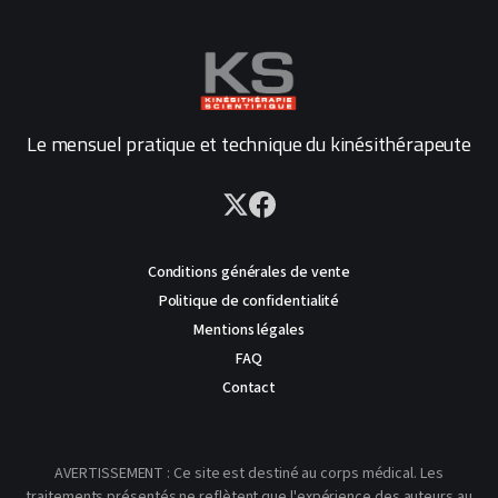
Le mensuel pratique et technique du kinésithérapeute
Conditions générales de vente
Politique de confidentialité
Mentions légales
FAQ
Contact
AVERTISSEMENT : Ce site est destiné au corps médical. Les
traitements présentés ne reflètent que l'expérience des auteurs au