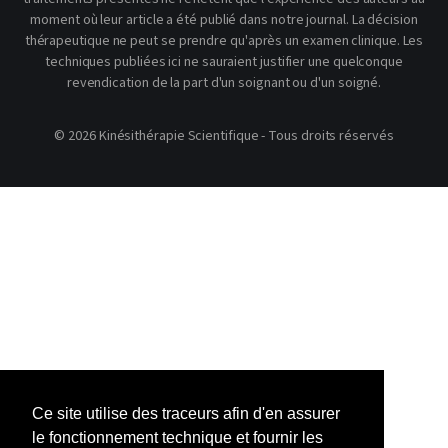
moment où leur article a été publié dans notre journal. La décision
thérapeutique ne peut se prendre qu'après un examen clinique. Les
techniques publiées ici ne sauraient justifier une quelconque
revendication de la part d'un soignant ou d'un soigné.
© 2026 Kinésithérapie Scientifique - Tous droits réservés
Ce site utilise des traceurs afin d'en assurer
le fonctionnement technique et fournir les