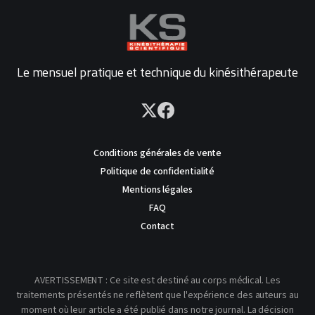
Le mensuel pratique et technique du kinésithérapeute
Conditions générales de vente
Politique de confidentialité
Mentions légales
FAQ
Contact
AVERTISSEMENT : Ce site est destiné au corps médical. Les
traitements présentés ne reflètent que l'expérience des auteurs au
moment où leur article a été publié dans notre journal. La décision