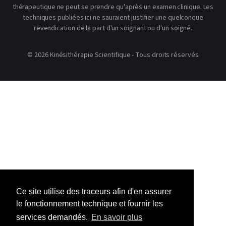
thérapeutique ne peut se prendre qu'après un examen clinique. Les
techniques publiées ici ne sauraient justifier une quelconque
revendication de la part d'un soignant ou d'un soigné.
© 2026 Kinésithérapie Scientifique - Tous droits réservés
Ce site utilise des traceurs afin d'en assurer
le fonctionnement technique et fournir les
services demandés.
En savoir plus