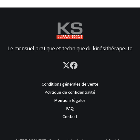
Le mensuel pratique et technique du kinésithérapeute
Conditions générales de vente
Politique de confidentialité
Mentions légales
FAQ
Contact