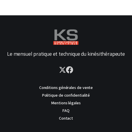
Le mensuel pratique et technique du kinésithérapeute
Conditions générales de vente
Politique de confidentialité
Mentions légales
FAQ
Contact