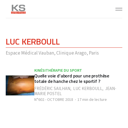
LUC KERBOULL
Espace Médical Vauban, Clinique Arago, Paris
KINÉSITHÉRAPIE DU SPORT
Quelle voie d'abord pour une prothèse
totale de hanche chez le sportif ?
FRÉDÉRIC SAILHAN
,
LUC KERBOULL
,
JEAN-
MARIE POSTEL
N°602 - OCTOBRE 2018
17 min de lecture