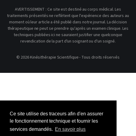
AVERTISSEMENT : Ce site est destiné au corps médical. Les
traitements présentés ne reflètent que l'expérience des auteurs au
moment où leur article a été publié dans notre journal. La décision
thérapeutique ne peut se prendre qu'après un examen clinique. Les
techniques publiées ici ne sauraient justifier une quelconque
revendication de la part d'un soignant ou d'un soigné.
© 2026 Kinésithérapie Scientifique - Tous droits réservés
Ce site utilise des traceurs afin d'en assurer
le fonctionnement technique et fournir les
services demandés.
En savoir plus