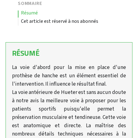
SOMMAIRE
résumé
Cet article est réservé à nos abonnés
RÉSUMÉ
La voie d'abord pour la mise en place d'une
prothèse de hanche est un élément essentiel de
l'intervention. Il influence le résultat final.
La voie antérieure de Hueter est sans aucun doute
à notre avis la meilleure voie à proposer pour les
patients sportifs puisqu'elle permet la
préservation musculaire et tendineuse. Cette voie
est anatomique et directe. La maîtrise des
nombreux détails techniques nécessaires à la