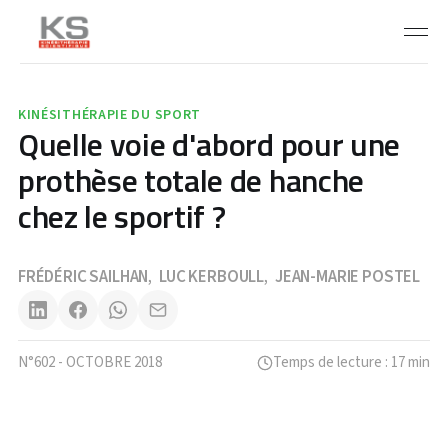
KINÉSITHÉRAPIE DU SPORT
Quelle voie d'abord pour une
prothèse totale de hanche
chez le sportif ?
FRÉDÉRIC SAILHAN
LUC KERBOULL
JEAN-MARIE POSTEL
,
,
N°602 - OCTOBRE 2018
Temps de lecture : 17 min