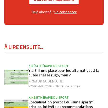
Déjà abonné ?
Se connecter
À LIRE ENSUITE...
KINÉSITHÉRAPIE DU SPORT
Y a-t-il une place pour les alternatives à la
butée chez le rugbyman ?
ARNAUD GODENÈCHE
N°686 - MAI 2026
26 min de lecture
KINÉSITHÉRAPIE DU SPORT
Spécialisation précoce du jeune sportif :
principe, intérêts et recommandations