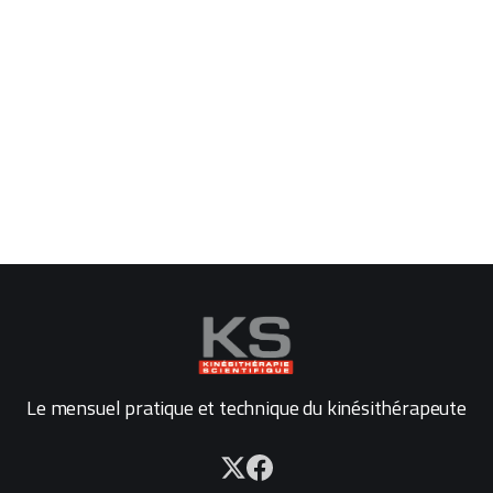
Le mensuel pratique et technique du kinésithérapeute