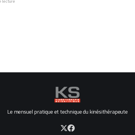
e lecture
Le mensuel pratique et technique du kinésithérapeute