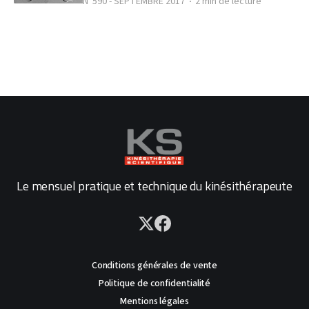
N°590 - SEPTEMBRE 2017
2 min de lecture
Le mensuel pratique et technique du kinésithérapeute
Conditions générales de vente
Politique de confidentialité
Mentions légales