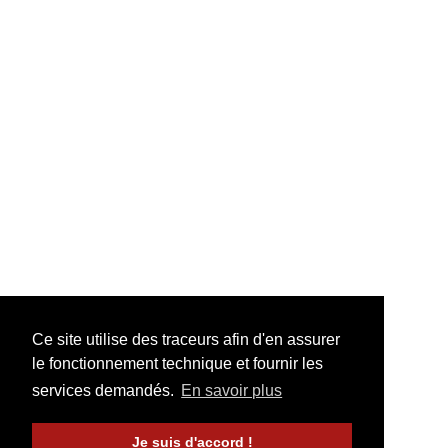
Ce site utilise des traceurs afin d'en assurer
le fonctionnement technique et fournir les
services demandés.
En savoir plus
Je suis d'accord !