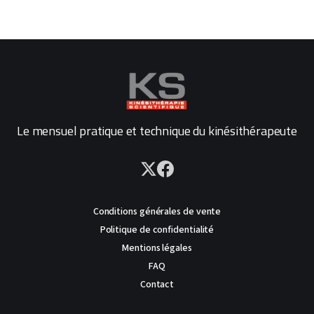
Le mensuel pratique et technique du kinésithérapeute
Conditions générales de vente
Politique de confidentialité
Mentions légales
FAQ
Contact