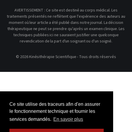
AVERTISSEMENT : Ce site est destiné au corps médical. Les
traitements présentés ne reflètent que l'expérience des auteurs au
moment où leur article a été publié dans notre journal. La décision
thérapeutique ne peut se prendre qu'après un examen clinique. Les
techniques publiées ici ne sauraient justifier une quelconque
revendication de la part d'un soignant ou d'un soigné.
© 2026 Kinésithérapie Scientifique - Tous droits réservés
Ce site utilise des traceurs afin d'en assurer
le fonctionnement technique et fournir les
services demandés.
En savoir plus