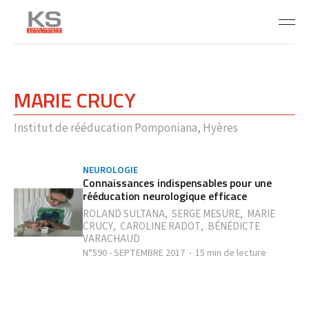
MARIE CRUCY
Institut de rééducation Pomponiana, Hyères
NEUROLOGIE
Connaissances indispensables pour une
rééducation neurologique efficace
ROLAND SULTANA
,
SERGE MESURE
,
MARIE
CRUCY
,
CAROLINE RADOT
,
BÉNÉDICTE
VARACHAUD
N°590 - SEPTEMBRE 2017
15 min de lecture