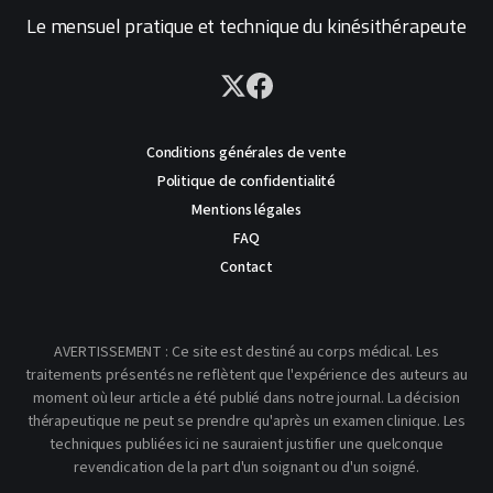
Le mensuel pratique et technique du kinésithérapeute
Conditions générales de vente
Politique de confidentialité
Mentions légales
FAQ
Contact
AVERTISSEMENT : Ce site est destiné au corps médical. Les
traitements présentés ne reflètent que l'expérience des auteurs au
moment où leur article a été publié dans notre journal. La décision
thérapeutique ne peut se prendre qu'après un examen clinique. Les
techniques publiées ici ne sauraient justifier une quelconque
revendication de la part d'un soignant ou d'un soigné.