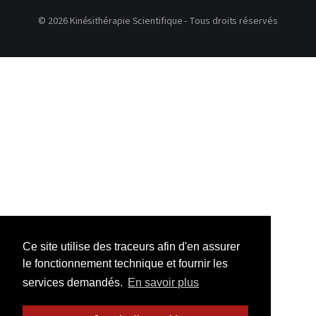
© 2026 Kinésithérapie Scientifique - Tous droits réservés
Ce site utilise des traceurs afin d'en assurer
le fonctionnement technique et fournir les
services demandés.
En savoir plus