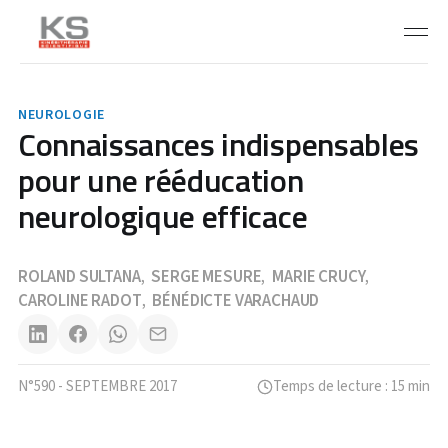
NEUROLOGIE
Connaissances indispensables
pour une rééducation
neurologique efficace
ROLAND SULTANA
SERGE MESURE
MARIE CRUCY
,
,
,
CAROLINE RADOT
BÉNÉDICTE VARACHAUD
,
N°590 - SEPTEMBRE 2017
Temps de lecture : 15 min