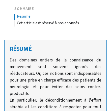
SOMMAIRE
résumé
Cet article est réservé à nos abonnés
RÉSUMÉ
Des domaines entiers de la connaissance du
mouvement sont souvent ignorés des
rééducateurs. Or, ces notions sont indispensables
pour une prise en charge efficace des patients de
neurologie et pour éviter des soins contre-
productifs.
En particulier, le déconditionnement à l'effort
aérobie et les conditions à respecter pour tout