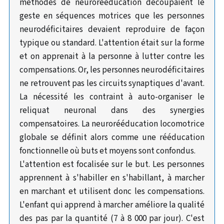
méthodes de neurorééducation découpaient le
geste en séquences motrices que les personnes
neurodéficitaires devaient reproduire de façon
typique ou standard. L'attention était sur la forme
et on apprenait à la personne à lutter contre les
compensations. Or, les personnes neurodéficitaires
ne retrouvent pas les circuits synaptiques d'avant.
La nécessité les contraint à auto-organiser le
reliquat neuronal dans des synergies
compensatoires. La neurorééducation locomotrice
globale se définit alors comme une rééducation
fonctionnelle où buts et moyens sont confondus.
L'attention est focalisée sur le but. Les personnes
apprennent à s'habiller en s'habillant, à marcher
en marchant et utilisent donc les compensations.
L'enfant qui apprend à marcher améliore la qualité
des pas par la quantité (7 à 8 000 par jour). C'est