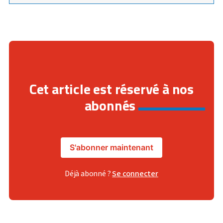
Cet article est réservé à nos
abonnés
S'abonner maintenant
Déjà abonné ?
Se connecter