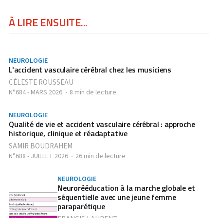
À LIRE ENSUITE...
NEUROLOGIE
L'accident vasculaire cérébral chez les musiciens
CÉLESTE ROUSSEAU
N°684 - MARS 2026
8 min de lecture
NEUROLOGIE
Qualité de vie et accident vasculaire cérébral : approche
historique, clinique et réadaptative
SAMIR BOUDRAHEM
N°688 - JUILLET 2026
26 min de lecture
NEUROLOGIE
Neurorééducation à la marche globale et
séquentielle avec une jeune femme
paraparétique