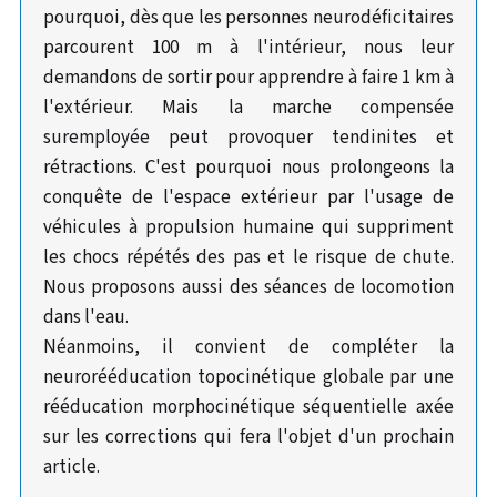
pourquoi, dès que les personnes neurodéficitaires
parcourent 100 m à l'intérieur, nous leur
demandons de sortir pour apprendre à faire 1 km à
l'extérieur. Mais la marche compensée
suremployée peut provoquer tendinites et
rétractions. C'est pourquoi nous prolongeons la
conquête de l'espace extérieur par l'usage de
véhicules à propulsion humaine qui suppriment
les chocs répétés des pas et le risque de chute.
Nous proposons aussi des séances de locomotion
dans l'eau.
Néanmoins, il convient de compléter la
neurorééducation topocinétique globale par une
rééducation morphocinétique séquentielle axée
sur les corrections qui fera l'objet d'un prochain
article.