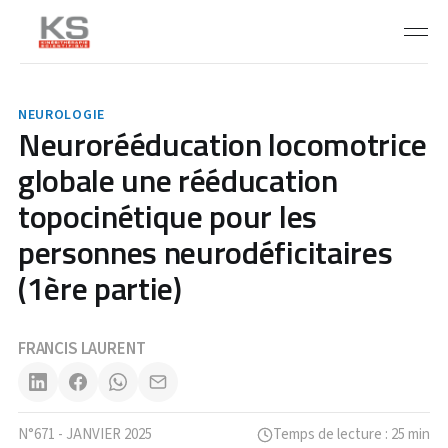
NEUROLOGIE
Neurorééducation locomotrice
globale une rééducation
topocinétique pour les
personnes neurodéficitaires
(1ère partie)
FRANCIS LAURENT
N°671 - JANVIER 2025
Temps de lecture : 25 min