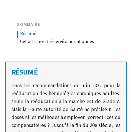
SOMMAIRE
résumé
Cet article est réservé à nos abonnés
RÉSUMÉ
Dans les recommandations de juin 2022 pour la
rééducation des hémiplégies chroniques adultes,
seule la rééducation à la marche est de Grade A.
Mais la Haute autorité de Santé ne précise ni les
doses ni les méthodes à employer : correctrices ou
compensatoires ? Jusqu'à la fin du 20e siècle, les