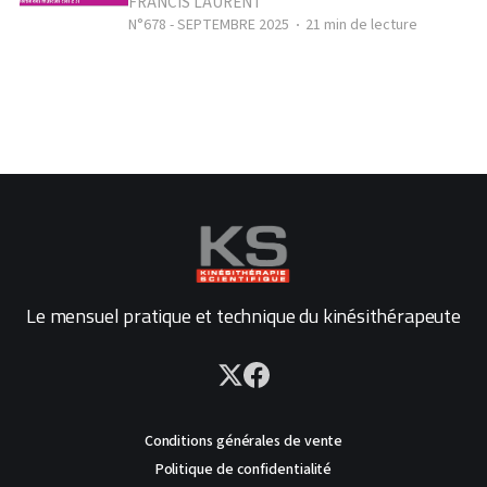
FRANCIS LAURENT
N°678 - SEPTEMBRE 2025
21 min de lecture
Le mensuel pratique et technique du kinésithérapeute
Conditions générales de vente
Politique de confidentialité