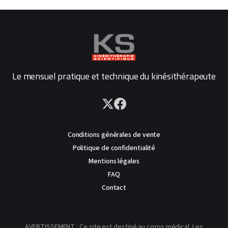
Le mensuel pratique et technique du kinésithérapeute
Conditions générales de vente
Politique de confidentialité
Mentions légales
FAQ
Contact
AVERTISSEMENT : Ce site est destiné au corps médical. Les