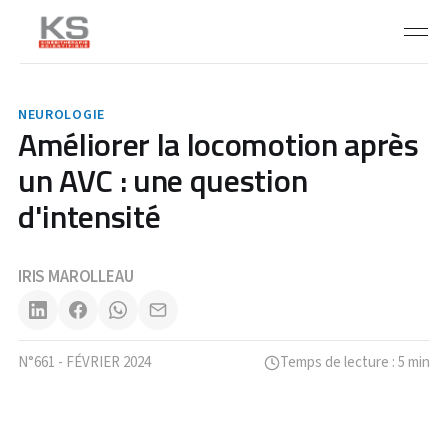
NEUROLOGIE
Améliorer la locomotion après
un AVC : une question
d'intensité
IRIS MAROLLEAU
N°661 - FÉVRIER 2024
Temps de lecture : 5 min