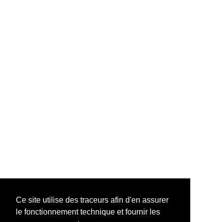
Ce site utilise des traceurs afin d'en assurer
le fonctionnement technique et fournir les