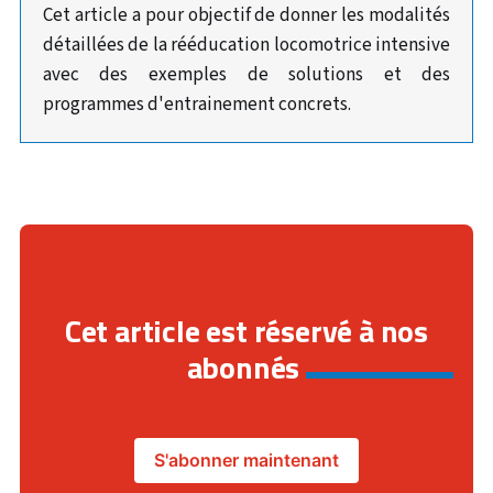
Cet article a pour objectif de donner les modalités
détaillées de la rééducation locomotrice intensive
avec des exemples de solutions et des
programmes d'entrainement concrets.
Cet article est réservé à nos
abonnés
S'abonner maintenant