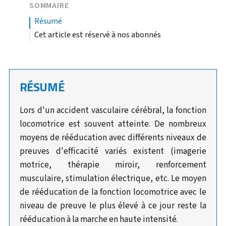
SOMMAIRE
résumé
Cet article est réservé à nos abonnés
RÉSUMÉ
Lors d'un accident vasculaire cérébral, la fonction
locomotrice est souvent atteinte. De nombreux
moyens de rééducation avec différents niveaux de
preuves d'efficacité variés existent (imagerie
motrice, thérapie miroir, renforcement
musculaire, stimulation électrique, etc. Le moyen
de rééducation de la fonction locomotrice avec le
niveau de preuve le plus élevé à ce jour reste la
rééducation à la marche en haute intensité.