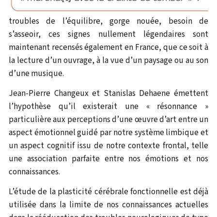
troubles de l’équilibre, gorge nouée, besoin de
s’asseoir, ces signes nullement légendaires sont
maintenant recensés également en France, que ce soit à
la lecture d’un ouvrage, à la vue d’un paysage ou au son
d’une musique.
Jean-Pierre Changeux et Stanislas Dehaene émettent
l’hypothèse qu’il existerait une « résonnance »
particulière aux perceptions d’une œuvre d’art entre un
aspect émotionnel guidé par notre système limbique et
un aspect cognitif issu de notre contexte frontal, telle
une association parfaite entre nos émotions et nos
connaissances.
L’étude de la plasticité cérébrale fonctionnelle est déjà
utilisée dans la limite de nos connaissances actuelles