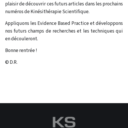
plaisir de découvrir ces futurs articles dans les prochains
numéros de Kinésithérapie Scientifique.
Appliquons les Evidence Based Practice et développons
nos futurs champs de recherches et les techniques qui
en découleront.
Bonne rentrée !
© D.R.