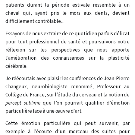
patients durant la période estivale ressemble à un
cheval qui, ayant pris le mors aux dents, devient
difficilement contrôlable...
Essayons de nous extraire de ce quotidien parfois délicat
pour tout professionnel de santé et poursuivons notre
réflexion sur les perspectives que nous apporte
l’amélioration des connaissances sur la plasticité
cérébrale.
Je réécoutais avec plaisir les conférences de Jean-Pierre
Changeux, neurobiologiste renommé, Professeur au
Collège de France, sur l’étude du cerveau et la notion de
percept sublime
que l’on pourrait qualifier d’émotion
particulière face à une œuvre d’art.
Cette émotion particulière qui peut survenir, par
exemple à l’écoute d’un morceau des suites pour