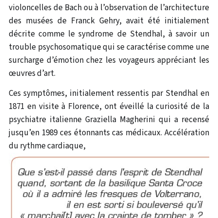
violoncelles de Bach ou à l’observation de l’architecture
des musées de Franck Gehry, avait été initialement
décrite comme le syndrome de Stendhal, à savoir un
trouble psychosomatique qui se caractérise comme une
surcharge d’émotion chez les voyageurs appréciant les
œuvres d’art.
Ces symptômes, initialement ressentis par Stendhal en
1871 en visite à Florence, ont éveillé la curiosité de la
psychiatre italienne Graziella Magherini qui a recensé
jusqu’en 1989 ces étonnants cas médicaux. Accélération
du rythme cardiaque,