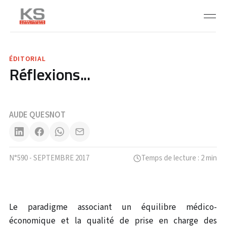
ÉDITORIAL
Réflexions...
AUDE QUESNOT
N°590 - SEPTEMBRE 2017
Temps de lecture : 2 min
Le paradigme associant un équilibre médico-
économique et la qualité de prise en charge des