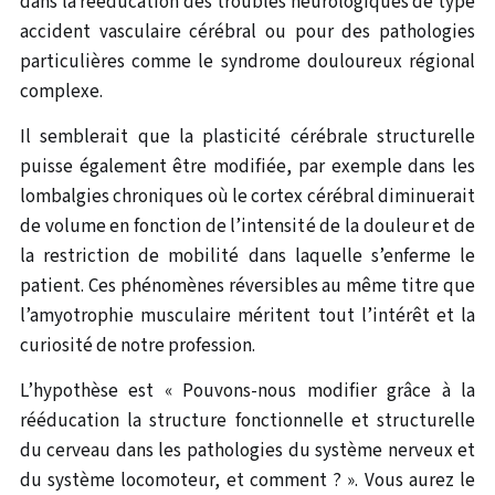
dans la rééducation des troubles neurologiques de type
accident vasculaire cérébral ou pour des pathologies
particulières comme le syndrome douloureux régional
complexe.
Il semblerait que la plasticité cérébrale structurelle
puisse également être modifiée, par exemple dans les
lombalgies chroniques où le cortex cérébral diminuerait
de volume en fonction de l’intensité de la douleur et de
la restriction de mobilité dans laquelle s’enferme le
patient. Ces phénomènes réversibles au même titre que
l’amyotrophie musculaire méritent tout l’intérêt et la
curiosité de notre profession.
L’hypothèse est « Pouvons-nous modifier grâce à la
rééducation la structure fonctionnelle et structurelle
du cerveau dans les pathologies du système nerveux et
du système locomoteur, et comment ? ». Vous aurez le