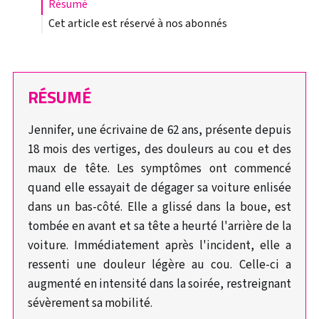
résumé
Cet article est réservé à nos abonnés
RÉSUMÉ
Jennifer, une écrivaine de 62 ans, présente depuis
18 mois des vertiges, des douleurs au cou et des
maux de tête. Les symptômes ont commencé
quand elle essayait de dégager sa voiture enlisée
dans un bas-côté. Elle a glissé dans la boue, est
tombée en avant et sa tête a heurté l'arrière de la
voiture. Immédiatement après l'incident, elle a
ressenti une douleur légère au cou. Celle-ci a
augmenté en intensité dans la soirée, restreignant
sévèrement sa mobilité.