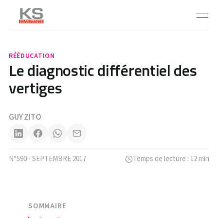
RÉÉDUCATION
Le diagnostic différentiel des
vertiges
GUY ZITO
N°590 - SEPTEMBRE 2017
Temps de lecture : 12 min
SOMMAIRE