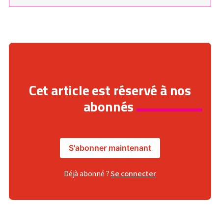
Cet article est réservé à nos
abonnés
S'abonner maintenant
Déjà abonné ?
Se connecter