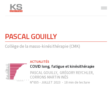
PASCAL GOUILLY
Collège de la masso-kinésithérapie (CMK)
ACTUALITÉS
COVID long, fatigue et kinésithérapie
PASCAL GOUILLY
,
GRÉGORY REYCHLER
,
CORRONS MARTIN INÈS
N°655 - JUILLET 2023
18 min de lecture