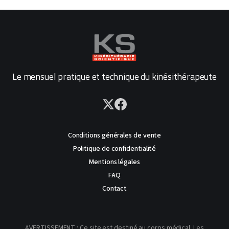
Le mensuel pratique et technique du kinésithérapeute
Conditions générales de vente
Politique de confidentialité
Mentions légales
FAQ
Contact
AVERTISSEMENT : Ce site est destiné au corps médical. Les