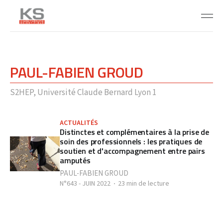
PAUL-FABIEN GROUD
S2HEP, Université Claude Bernard Lyon 1
ACTUALITÉS
Distinctes et complémentaires à la prise de
soin des professionnels : les pratiques de
soutien et d'accompagnement entre pairs
amputés
PAUL-FABIEN GROUD
N°643 - JUIN 2022
23 min de lecture