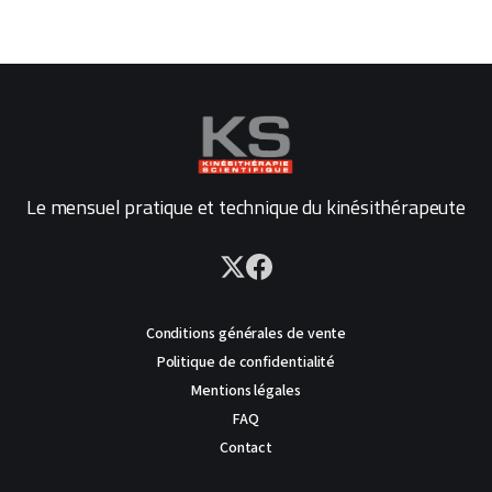
Le mensuel pratique et technique du kinésithérapeute
Conditions générales de vente
Politique de confidentialité
Mentions légales
FAQ
Contact