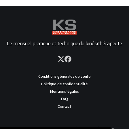
Le mensuel pratique et technique du kinésithérapeute
Conditions générales de vente
Politique de confidentialité
Mentions légales
FAQ
Contact
AVERTISSEMENT : Ce site est destiné au corps médical. Les