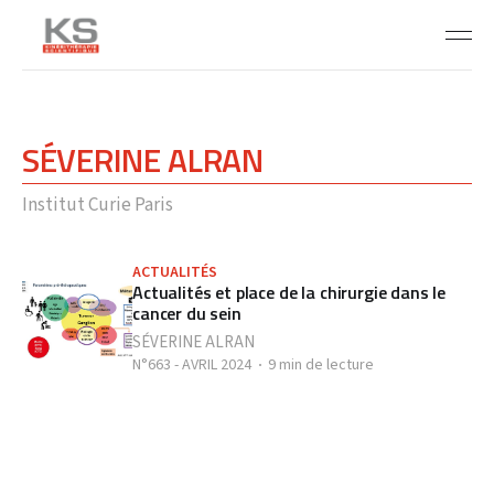
SÉVERINE ALRAN
Institut Curie Paris
ACTUALITÉS
Actualités et place de la chirurgie dans le
cancer du sein
SÉVERINE ALRAN
N°663 - AVRIL 2024
9 min de lecture