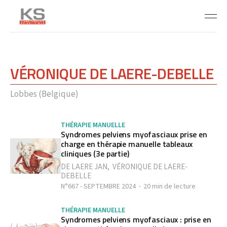
VÉRONIQUE DE LAERE-DEBELLE
Lobbes (Belgique)
THÉRAPIE MANUELLE
Syndromes pelviens myofasciaux prise en
charge en thérapie manuelle tableaux
cliniques (3e partie)
DE LAERE JAN
,
VÉRONIQUE DE LAERE-
DEBELLE
N°667 - SEPTEMBRE 2024
20 min de lecture
THÉRAPIE MANUELLE
Syndromes pelviens myofasciaux : prise en