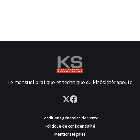
Le mensuel pratique et technique du kinésithérapeute
Conditions générales de vente
Politique de confidentialité
Mentions légales