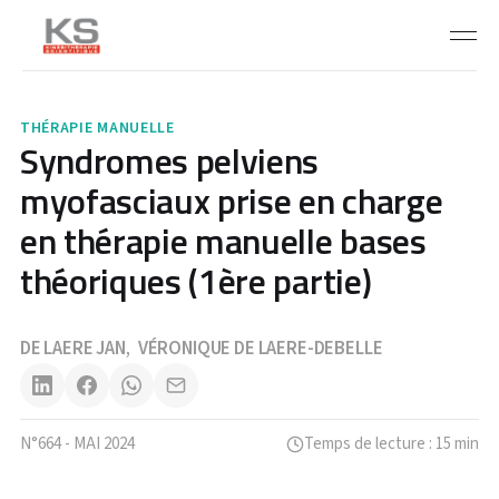
THÉRAPIE MANUELLE
Syndromes pelviens
myofasciaux prise en charge
en thérapie manuelle bases
théoriques (1ère partie)
DE LAERE JAN
VÉRONIQUE DE LAERE-DEBELLE
,
N°664 - MAI 2024
Temps de lecture : 15 min