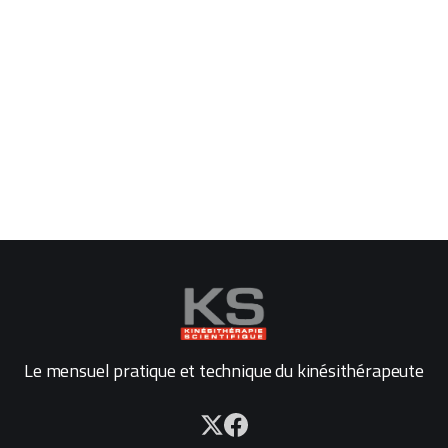
Le mensuel pratique et technique du kinésithérapeute