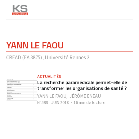
YANN LE FAOU
CREAD (EA 3875), Université Rennes 2
ACTUALITÉS
La recherche paramédicale permet-elle de
transformer les organisations de santé ?
YANN LE FAOU
,
JÉRÔME ENEAU
N°599 - JUIN 2018
16 min de lecture