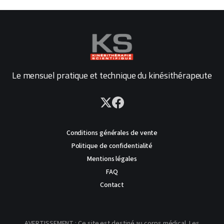
Le mensuel pratique et technique du kinésithérapeute
Conditions générales de vente
Politique de confidentialité
Mentions légales
FAQ
Contact
AVERTISSEMENT : Ce site est destiné au corps médical. Les