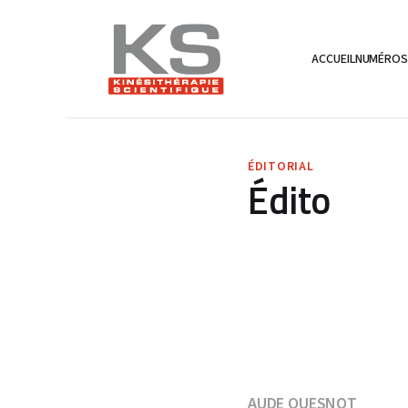
ACCUEIL
NUMÉRO
ÉDITORIAL
Édito
AUDE QUESNOT