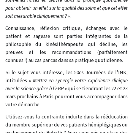
sont-elles mises en œuvre dans la pratique quotidienne
pour obtenir un effet sur la qualité des soins et que cet effet
soit mesurable cliniquement ?
».
Connaissance, réflexion critique, échanges avec le
patient et sagesse sont parties intégrantes de la
philosophie du kinésithérapeute qui décline, les
preuves et les recommandations (parfaitement
connues !) au cas par cas dans sa pratique quotidienne.
Si le sujet vous intéresse, les 50es Journées de l’INK,
intitulées «
Mettez en synergie votre expérience clinique
avec la science grâce à l’EBP
» qui se tiendront les 22 et 23
mars prochains à Paris pourront vous accompagner dans
votre démarche.
Utilisez-vous la contrainte induite dans la rééducation
du membre supérieur de vos patients hémiplégiques ou