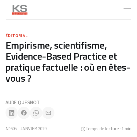
ÉDITORIAL
Empirisme, scientifisme,
Evidence-Based Practice et
pratique factuelle : où en êtes-
vous ?
AUDE QUESNOT
N°605 - JANVIER 2019
Temps de lecture : 1 min