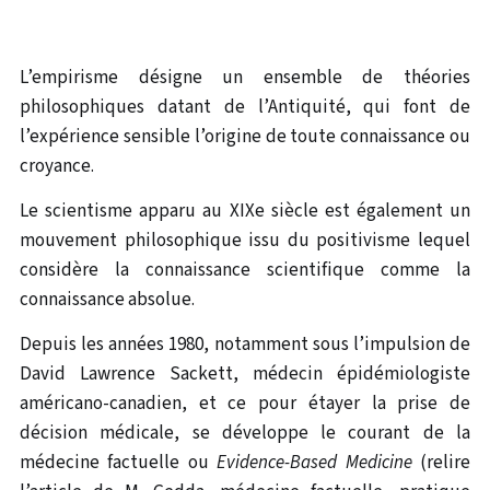
L’empirisme désigne un ensemble de théories
philosophiques datant de l’Antiquité, qui font de
l’expérience sensible l’origine de toute connaissance ou
croyance.
Le scientisme apparu au XIXe siècle est également un
mouvement philosophique issu du positivisme lequel
considère la connaissance scientifique comme la
connaissance absolue.
Depuis les années 1980, notamment sous l’impulsion de
David Lawrence Sackett, médecin épidémiologiste
américano-canadien, et ce pour étayer la prise de
décision médicale, se développe le courant de la
médecine factuelle ou
Evidence-Based Medicine
(relire