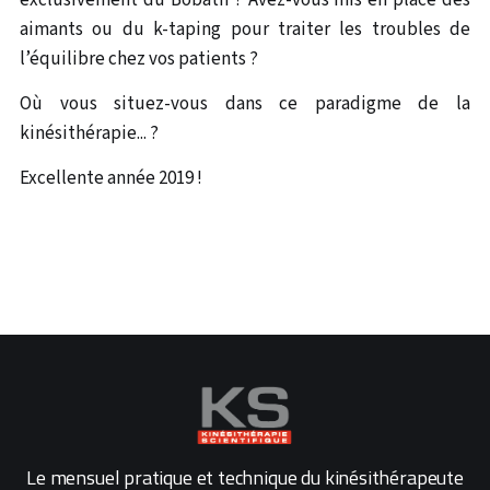
exclusivement du Bobath ? Avez-vous mis en place des
aimants ou du k-taping pour traiter les troubles de
l’équilibre chez vos patients ?
Où vous situez-vous dans ce paradigme de la
kinésithérapie... ?
Excellente année 2019 !
Le mensuel pratique et technique du kinésithérapeute