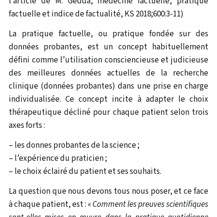
l’article de M. Gedda, médecine factuelle, pratique
factuelle et indice de factualité, KS 2018;600:3-11)
La pratique factuelle, ou pratique fondée sur des
données probantes, est un concept habituellement
défini comme l’utilisation consciencieuse et judicieuse
des meilleures données actuelles de la recherche
clinique (données probantes) dans une prise en charge
individualisée. Ce concept incite à adapter le choix
thérapeutique décliné pour chaque patient selon trois
axes forts :
– les donnes probantes de la science ;
– l’expérience du praticien ;
– le choix éclairé du patient et ses souhaits.
La question que nous devons tous nous poser, et ce face
à chaque patient, est : «
Comment les preuves scientifiques