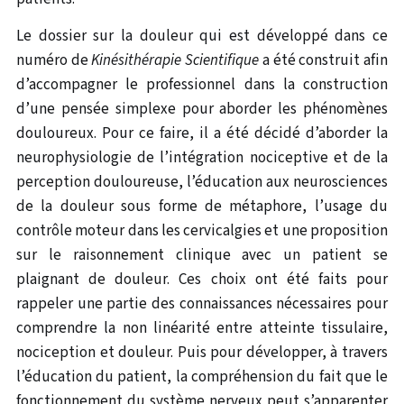
Le dossier sur la douleur qui est développé dans ce
numéro de
Kinésithérapie Scientifique
a été construit afin
d’accompagner le professionnel dans la construction
d’une pensée simplexe pour aborder les phénomènes
douloureux. Pour ce faire, il a été décidé d’aborder la
neurophysiologie de l’intégration nociceptive et de la
perception douloureuse, l’éducation aux neurosciences
de la douleur sous forme de métaphore, l’usage du
contrôle moteur dans les cervicalgies et une proposition
sur le raisonnement clinique avec un patient se
plaignant de douleur. Ces choix ont été faits pour
rappeler une partie des connaissances nécessaires pour
comprendre la non linéarité entre atteinte tissulaire,
nociception et douleur. Puis pour développer, à travers
l’éducation du patient, la compréhension du fait que le
fonctionnement du système nerveux peut s’apparenter