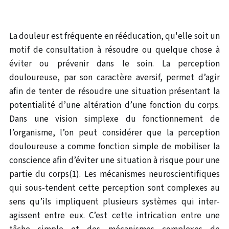
La douleur est fréquente en rééducation, qu'elle soit un
motif de consultation à résoudre ou quelque chose à
éviter ou prévenir dans le soin. La perception
douloureuse, par son caractère aversif, permet d’agir
afin de tenter de résoudre une situation présentant la
potentialité d’une altération d’une fonction du corps.
Dans une vision simplexe du fonctionnement de
l’organisme, l’on peut considérer que la perception
douloureuse a comme fonction simple de mobiliser la
conscience afin d’éviter une situation à risque pour une
partie du corps(1). Les mécanismes neuroscientifiques
qui sous-tendent cette perception sont complexes au
sens qu’ils impliquent plusieurs systèmes qui inter­
agissent entre eux. C’est cette intrication entre une