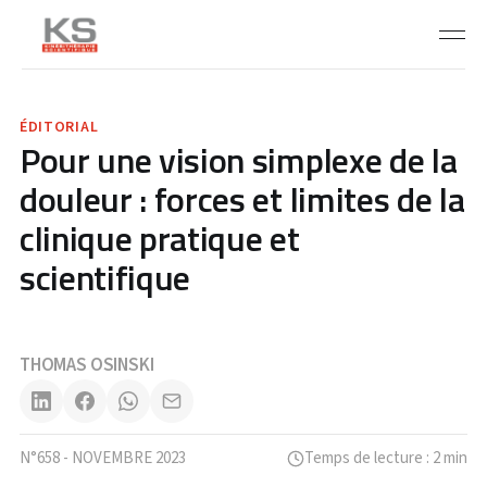
ÉDITORIAL
Pour une vision simplexe de la
douleur : forces et limites de la
clinique pratique et
scientifique
THOMAS OSINSKI
N°658 - NOVEMBRE 2023
Temps de lecture : 2 min