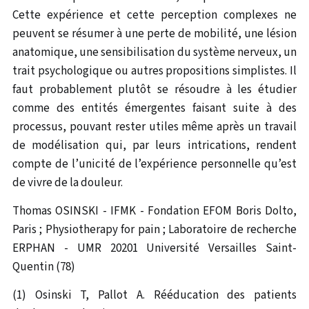
Cette expérience et cette perception complexes ne
peuvent se résumer à une perte de mobilité, une lésion
anatomique, une sensibilisation du système nerveux, un
trait psychologique ou autres propositions simplistes. Il
faut probablement plutôt se résoudre à les étudier
comme des entités émergentes faisant suite à des
processus, pouvant rester utiles même après un travail
de modélisation qui, par leurs intrications, rendent
compte de l’unicité de l’expérience personnelle qu’est
de vivre de la douleur.
Thomas OSINSKI - IFMK - Fondation EFOM Boris Dolto,
Paris ; Physiotherapy for pain ; Laboratoire de recherche
ERPHAN - UMR 20201 Université Versailles Saint-
Quentin (78)
(1) Osinski T, Pallot A. Rééducation des patients