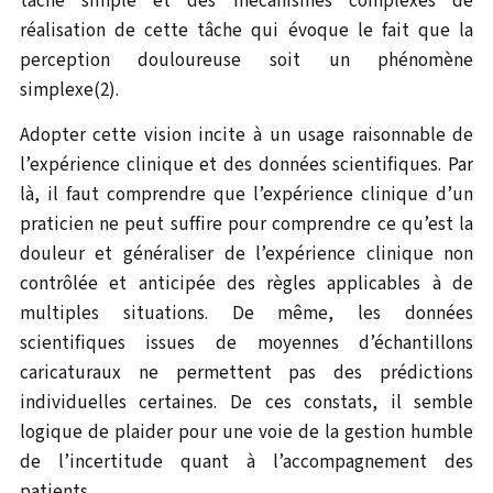
tâche simple et des mécanismes complexes de
réalisation de cette tâche qui évoque le fait que la
perception douloureuse soit un phénomène
simplexe(2).
Adopter cette vision incite à un usage raisonnable de
l’expérience clinique et des données scientifiques. Par
là, il faut comprendre que l’expérience clinique d’un
praticien ne peut suffire pour comprendre ce qu’est la
douleur et généraliser de l’expérience clinique non
contrôlée et anticipée des règles applicables à de
multiples situations. De même, les données
scientifiques issues de moyennes d’échantillons
caricaturaux ne permettent pas des prédictions
individuelles certaines. De ces constats, il semble
logique de plaider pour une voie de la gestion humble
de l’incertitude quant à l’accompagnement des
patients.