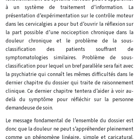
à un système de traitement d’information. La
présentation d’expérimentation sur le contrôle moteur
dans les cervicalgies a pour but d’ouvrir la réflexion sur
la part possible d’une nociception chronique dans la
douleur chronique et le problème de la sous-
classification des patients souffrant de
symptomatologies similaires. Problème de sous-
classification pour lequel un bref parallèle sera fait avec
la psychiatrie qui connaît les mêmes difficultés dans le
dernier chapitre du dossier qui traite de raisonnement
clinique. Ce dernier chapitre tentera d’aider à voir au-
delà du symptôme pour réfléchir sur la personne
demandeuse de soin.
Le message fondamental de l’ensemble du dossier est
donc que la douleur ne peut s’appréhender pleinement
comme un phénomène linéaire, simple et caricatural.