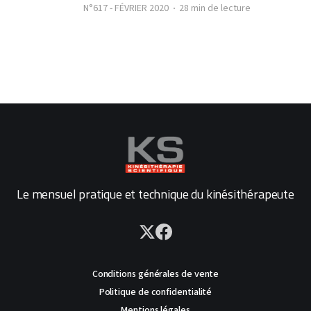
N°617 - FÉVRIER 2020
28 min de lecture
Le mensuel pratique et technique du kinésithérapeute
Conditions générales de vente
Politique de confidentialité
Mentions légales