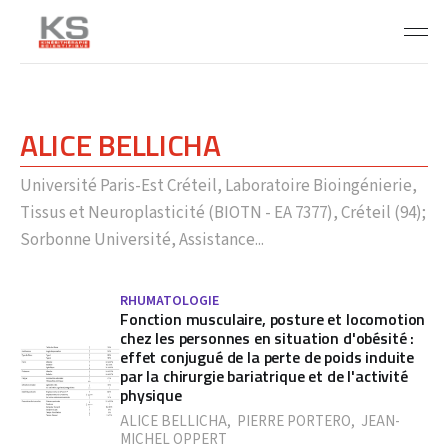
ALICE BELLICHA
Université Paris-Est Créteil, Laboratoire Bioingénierie,
Tissus et Neuroplasticité (BIOTN - EA 7377), Créteil (94);
Sorbonne Université, Assistance...
RHUMATOLOGIE
Fonction musculaire, posture et locomotion
chez les personnes en situation d'obésité :
effet conjugué de la perte de poids induite
par la chirurgie bariatrique et de l'activité
physique
ALICE BELLICHA
,
PIERRE PORTERO
,
JEAN-
MICHEL OPPERT