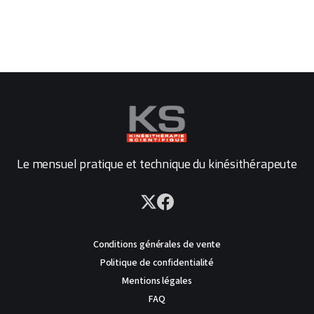
Le mensuel pratique et technique du kinésithérapeute
Conditions générales de vente
Politique de confidentialité
Mentions légales
FAQ