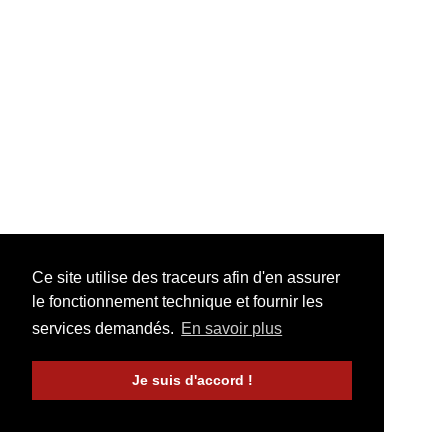
Ce site utilise des traceurs afin d'en assurer
le fonctionnement technique et fournir les
services demandés.
En savoir plus
Je suis d'accord !