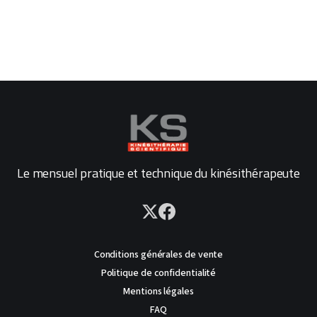
Le mensuel pratique et technique du kinésithérapeute
Conditions générales de vente
Politique de confidentialité
Mentions légales
FAQ