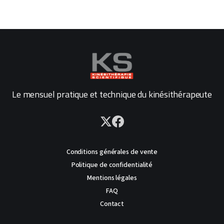
Le mensuel pratique et technique du kinésithérapeute
Conditions générales de vente
Politique de confidentialité
Mentions légales
FAQ
Contact