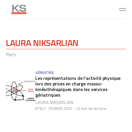
LAURA NIKSARLIAN
Paris
GÉRIATRIE
Les représentations de l'activité physique
lors des prises en charge masso-
kinésithérapiques dans les services
gériatriques
LAURA NIKSARLIAN
N°617 - FÉVRIER 2020
23 min de lecture