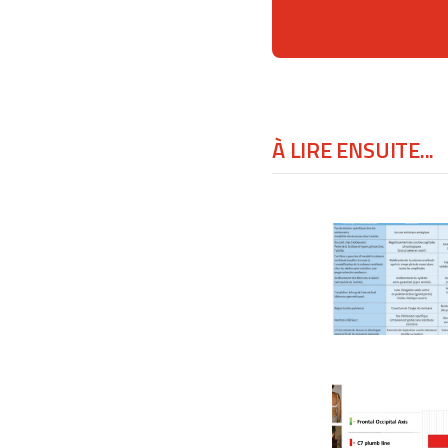
À LIRE ENSUITE...