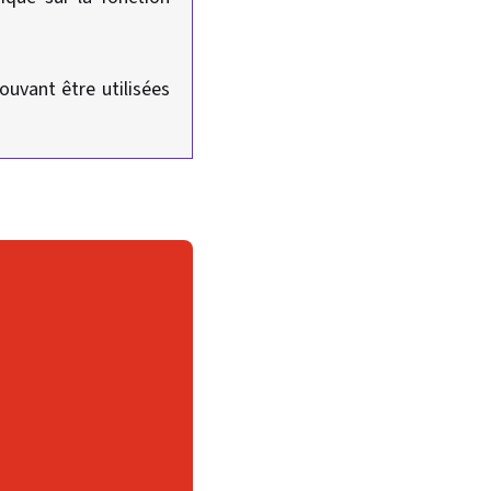
uvant être utilisées