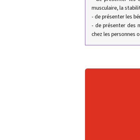
musculaire, la stabil
- de présenter les bé
- de présenter des 
chez les personnes o