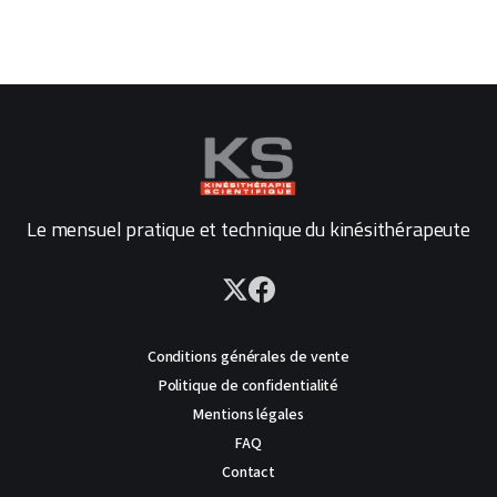
Le mensuel pratique et technique du kinésithérapeute
Conditions générales de vente
Politique de confidentialité
Mentions légales
FAQ
Contact