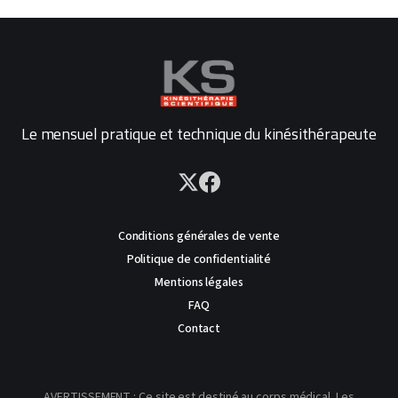
Le mensuel pratique et technique du kinésithérapeute
Conditions générales de vente
Politique de confidentialité
Mentions légales
FAQ
Contact
AVERTISSEMENT : Ce site est destiné au corps médical. Les