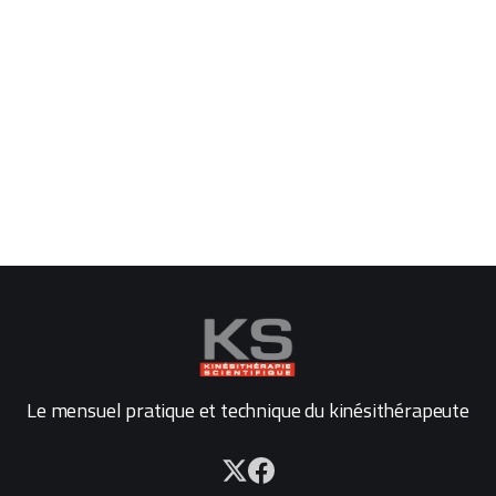
Le mensuel pratique et technique du kinésithérapeute