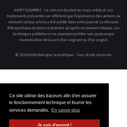
AVERTISSEMENT : Ce site est destiné au corps médical. Les
traitements présentés ne reflètent que l'expérience des auteurs au
moment où leur article a été publié dans notre journal. La décision
thérapeutique ne peut se prendre qu'après un examen clinique. Les
techniques publiées ici ne sauraient justifier une quelconque
revendication de la part d'un soignant ou d'un soigné.
© 2026 Kinésithérapie Scientifique - Tous droits réservés
Ce site utilise des traceurs afin d'en assurer
le fonctionnement technique et fournir les
services demandés.
En savoir plus
Je suis d'accord !