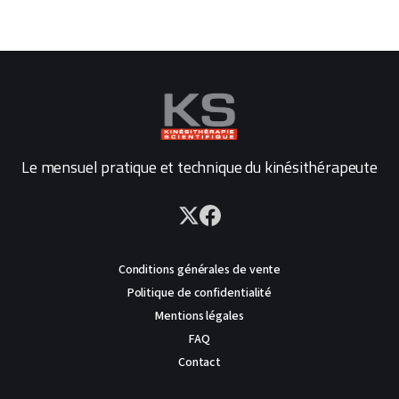
Le mensuel pratique et technique du kinésithérapeute
Conditions générales de vente
Politique de confidentialité
Mentions légales
FAQ
Contact