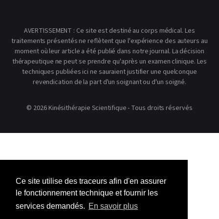
AVERTISSEMENT : Ce site est destiné au corps médical. Les
traitements présentés ne reflètent que l'expérience des auteurs au
moment où leur article a été publié dans notre journal. La décision
thérapeutique ne peut se prendre qu'après un examen clinique. Les
techniques publiées ici ne sauraient justifier une quelconque
revendication de la part d'un soignant ou d'un soigné.
© 2026 Kinésithérapie Scientifique - Tous droits réservés
Ce site utilise des traceurs afin d'en assurer
le fonctionnement technique et fournir les
services demandés.
En savoir plus