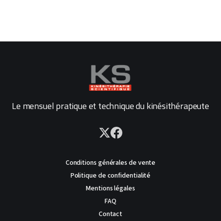
Le mensuel pratique et technique du kinésithérapeute
Conditions générales de vente
Politique de confidentialité
Mentions légales
FAQ
Contact