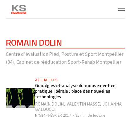
ROMAIN DOLIN
Centre d'évaluation Pied, Posture et Sport Montpellier
(34), Cabinet de rééducation Sport-Rehab Montpellier
ACTUALITÉS
Gonalgies et analyse du mouvement en
pratique libérale : place des nouvelles
technologies
ROMAIN DOLIN
,
VALENTIN MASSÉ
,
JOHANNA
BALDUCCI
N°584 - FÉVRIER 2017
25 min de lecture