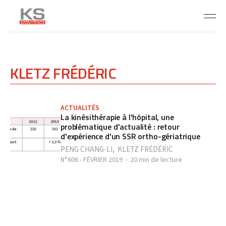
KLETZ FRÉDÉRIC
ACTUALITÉS
La kinésithérapie à l'hôpital, une
problématique d'actualité : retour
d'expérience d'un SSR ortho-gériatrique
PENG CHANG-LI
,
KLETZ FRÉDÉRIC
N°606 - FÉVRIER 2019
20 min de lecture