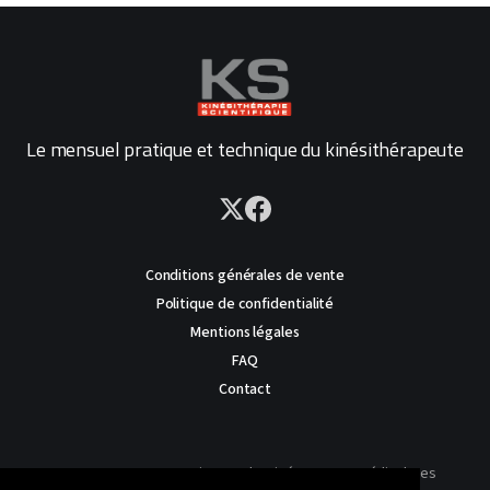
Le mensuel pratique et technique du kinésithérapeute
Conditions générales de vente
Politique de confidentialité
Mentions légales
FAQ
Contact
AVERTISSEMENT : Ce site est destiné au corps médical. Les