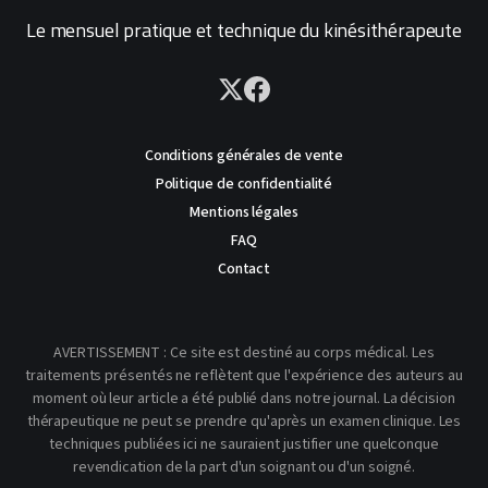
Le mensuel pratique et technique du kinésithérapeute
Conditions générales de vente
Politique de confidentialité
Mentions légales
FAQ
Contact
AVERTISSEMENT : Ce site est destiné au corps médical. Les
traitements présentés ne reflètent que l'expérience des auteurs au
moment où leur article a été publié dans notre journal. La décision
thérapeutique ne peut se prendre qu'après un examen clinique. Les
techniques publiées ici ne sauraient justifier une quelconque
revendication de la part d'un soignant ou d'un soigné.