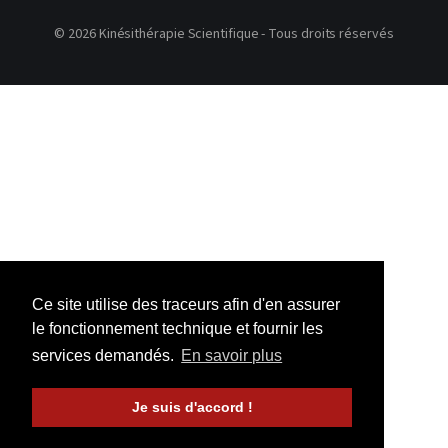
© 2026 Kinésithérapie Scientifique - Tous droits réservés
Ce site utilise des traceurs afin d'en assurer
le fonctionnement technique et fournir les
services demandés.
En savoir plus
Je suis d'accord !