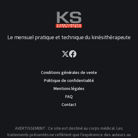
Le mensuel pratique et technique du kinésithérapeute
Conditions générales de vente
Politique de confidentialité
Mentions légales
FAQ
Contact
AVERTISSEMENT : Ce site est destiné au corps médical. Les
traitements présentés ne reflètent que l'expérience des auteurs au