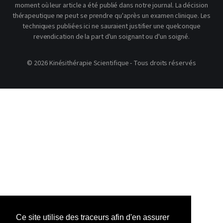
moment où leur article a été publié dans notre journal. La décision
thérapeutique ne peut se prendre qu'après un examen clinique. Les
techniques publiées ici ne sauraient justifier une quelconque
revendication de la part d'un soignant ou d'un soigné.
© 2026 Kinésithérapie Scientifique - Tous droits réservés
Ce site utilise des traceurs afin d'en assurer