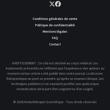
Conditions générales de vente
Politique de confidentialité
Mentions légales
FAQ
Contact
AVERTISSEMENT : Ce site est destiné au corps médical. Les
traitements présentés ne reflètent que l'expérience des auteurs au
moment où leur article a été publié dans notre journal. La décision
thérapeutique ne peut se prendre qu'après un examen clinique. Les
techniques publiées ici ne sauraient justifier une quelconque
revendication de la part d'un soignant ou d'un soigné.
© 2026 Kinésithérapie Scientifique - Tous droits réservés