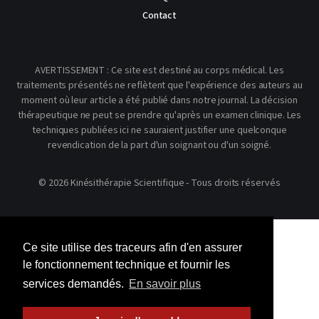
Contact
AVERTISSEMENT : Ce site est destiné au corps médical. Les
traitements présentés ne reflètent que l'expérience des auteurs au
moment où leur article a été publié dans notre journal. La décision
thérapeutique ne peut se prendre qu'après un examen clinique. Les
techniques publiées ici ne sauraient justifier une quelconque
revendication de la part d'un soignant ou d'un soigné.
© 2026 Kinésithérapie Scientifique - Tous droits réservés
Ce site utilise des traceurs afin d'en assurer
le fonctionnement technique et fournir les
services demandés.
En savoir plus