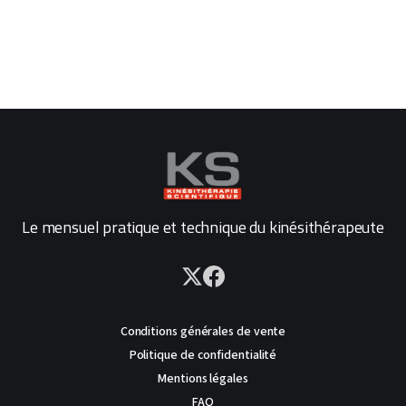
Le mensuel pratique et technique du kinésithérapeute
Conditions générales de vente
Politique de confidentialité
Mentions légales
FAQ