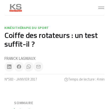
KINÉSITHÉRAPIE DU SPORT
Coiffe des rotateurs : un test
suffit-il ?
FRANCK LAGNIAUX
N°583 - JANVIER 2017
Temps de lecture : 4 min
SOMMAIRE