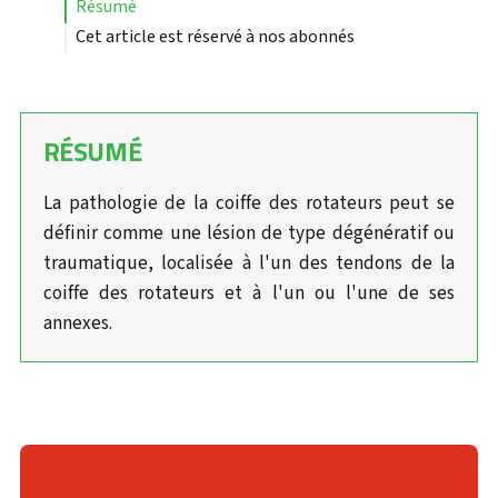
résumé
Cet article est réservé à nos abonnés
RÉSUMÉ
La pathologie de la coiffe des rotateurs peut se
définir comme une lésion de type dégénératif ou
traumatique, localisée à l'un des tendons de la
coiffe des rotateurs et à l'un ou l'une de ses
annexes.