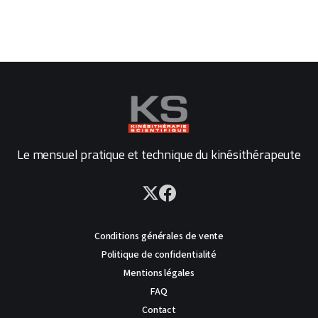
Le mensuel pratique et technique du kinésithérapeute
Conditions générales de vente
Politique de confidentialité
Mentions légales
FAQ
Contact