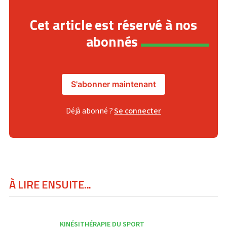
Cet article est réservé à nos
abonnés
S'abonner maintenant
Déjà abonné ?
Se connecter
À LIRE ENSUITE...
KINÉSITHÉRAPIE DU SPORT