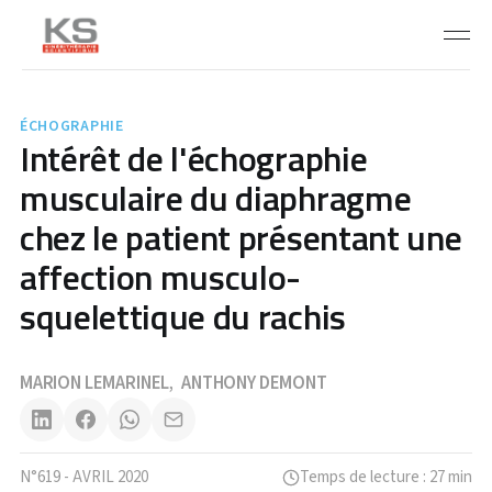
ÉCHOGRAPHIE
Intérêt de l'échographie
musculaire du diaphragme
chez le patient présentant une
affection musculo-
squelettique du rachis
MARION LEMARINEL
ANTHONY DEMONT
,
N°619 - AVRIL 2020
Temps de lecture : 27 min