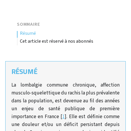
SOMMAIRE
résumé
Cet article est réservé à nos abonnés
RÉSUMÉ
La lombalgie commune chronique, affection
musculo-squelettique du rachis la plus prévalente
dans la population, est devenue au fil des années
un enjeu de santé publique de première
importance en France [
1
]. Elle est définie comme
une douleur et/ou un déficit persistant depuis