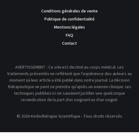
Conditions générales de vente
Politique de confidentialité
Mentions légales
FAQ
Contact
AVERTISSEMENT : Ce site est destiné au corps médical. Les
traitements présentés ne reflètent que l'expérience des auteurs au
moment où leur article a été publié dans notre journal. La décision
thérapeutique ne peut se prendre qu'après un examen clinique. Les
techniques publiées ici ne sauraient justifier une quelconque
revendication de la part d'un soignant ou d'un soigné.
© 2026 Kinésithérapie Scientifique - Tous droits réservés