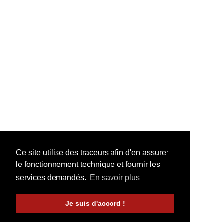
Ce site utilise des traceurs afin d'en assurer
le fonctionnement technique et fournir les
services demandés.
En savoir plus
Je suis d'accord !