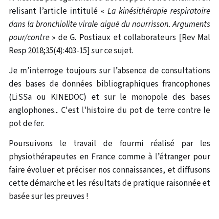
relisant l’article intitulé «
La kinésithérapie respiratoire
dans la bronchiolite virale aiguë du nourrisson. Arguments
pour/contre
» de G. Postiaux et collaborateurs [Rev Mal
Resp 2018;35(4):403-15] sur ce sujet.
Je m’interroge toujours sur l’absence de consultations
des bases de données bibliographiques francophones
(LiSSa ou KINEDOC) et sur le monopole des bases
anglophones... C'est l'histoire du pot de terre contre le
pot de fer.
Poursuivons le travail de fourmi réalisé par les
physiothérapeutes en France comme à l’étranger pour
faire évoluer et préciser nos connaissances, et diffusons
cette démarche et les résultats de pratique raisonnée et
basée sur les preuves !