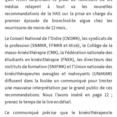
médias relayent à tout va les nouvelles
recommandations de la HAS sur la prise en charge du
premier épisode de bronchiolite aiguë chez les
nourrissons de moins de 12 mois...
Le Conseil National de l’Ordre (CNOMK), les syndicats de
la profession (SNMKR, FFMKR et Alizé), le Collège de la
masso-kinésithérapie (CMK), la Fédération nationale des
étudiants en kinésithérapie (FNEK), les directeurs des
instituts de formation (SNIFMK) et l’Union nationale des
kinésithérapeutes aveugles et malvoyants (UNAKAM)
diffusent dans la foulée un communiqué pour limiter
une mauvaise interprétation par le grand public de ces
recommandations. Nous l’avons inséré en page 12 ;
prenez le temps de le lire en détail.
Ce communiqué précise que le kinésithérapeute