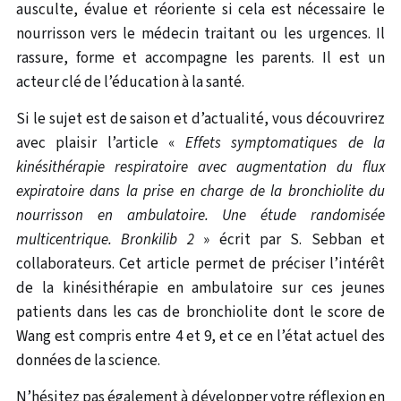
ausculte, évalue et réoriente si cela est nécessaire le
nourrisson vers le médecin traitant ou les urgences. Il
rassure, forme et accompagne les parents. Il est un
acteur clé de l’éducation à la santé.
Si le sujet est de saison et d’actualité, vous découvrirez
avec plaisir l’article «
Effets symptomatiques de la
kinésithérapie respiratoire avec augmentation du flux
expiratoire dans la prise en charge de la bronchiolite du
nourrisson en ambulatoire. Une étude randomisée
multicentrique. Bronkilib 2
» écrit par S. Sebban et
collaborateurs. Cet article permet de préciser l’intérêt
de la kinésithérapie en ambulatoire sur ces jeunes
patients dans les cas de bronchiolite dont le score de
Wang est compris entre 4 et 9, et ce en l’état actuel des
données de la science.
N’hésitez pas également à développer votre réflexion en