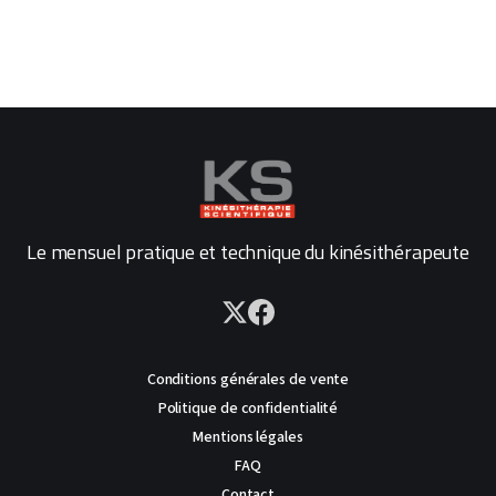
Le mensuel pratique et technique du kinésithérapeute
Conditions générales de vente
Politique de confidentialité
Mentions légales
FAQ
Contact