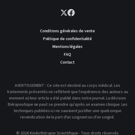
Conditions générales de vente
Politique de confidentialité
Mentions légales
FAQ
Contact
AVERTISSEMENT : Ce site est destiné au corps médical. Les
traitements présentés ne reflètent que l'expérience des auteurs au
moment où leur article a été publié dans notre journal. La décision
thérapeutique ne peut se prendre qu'après un examen clinique. Les
techniques publiées ici ne sauraient justifier une quelconque
revendication de la part d'un soignant ou d'un soigné.
© 2026 Kinésithérapie Scientifique - Tous droits réservés