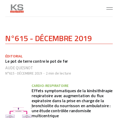
N°615 - DÉCEMBRE 2019
ÉDITORIAL
Le pot de terre contre le pot de fer
AUDE QUESNOT
N°615 - DÉCEMBRE 2019
2 min de lecture
CARDIO-RESPIRATOIRE
Effets symptomatiques de la kinésithérapie
respiratoire avec augmentation du flux
expiratoire dans la prise en charge de la
bronchiolite du nourrisson en ambulatoire :
une étude contrôlée randomisée
multicentrique