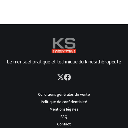
Le mensuel pratique et technique du kinésithérapeute
Conditions générales de vente
Politique de confidentialité
Mentions légales
FAQ
Contact