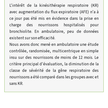
L'intérêt de la kinésithérapie respiratoire (KR)
avec augmentation du flux expiratoire (AFE) n'a à
ce jour pas été mis en évidence dans la prise en
charge des nourrissons hospitalisés pour
bronchiolite. En ambulatoire, peu de données
existent sur son efficacité.
Nous avons donc mené en ambulatoire une étude
contrôlée, randomisée, multicentrique en simple
insu sur des nourrissons de moins de 12 mois. Le
critère principal d'évaluation, la diminution de la
classe de sévérité de la gêne respiratoire des
nourrissons a été comparé dans les groupes avec et
sans KR.