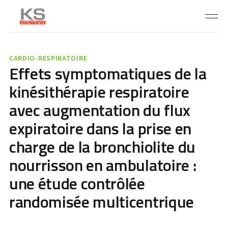
CARDIO-RESPIRATOIRE
Effets symptomatiques de la
kinésithérapie respiratoire
avec augmentation du flux
expiratoire dans la prise en
charge de la bronchiolite du
nourrisson en ambulatoire :
une étude contrôlée
randomisée multicentrique