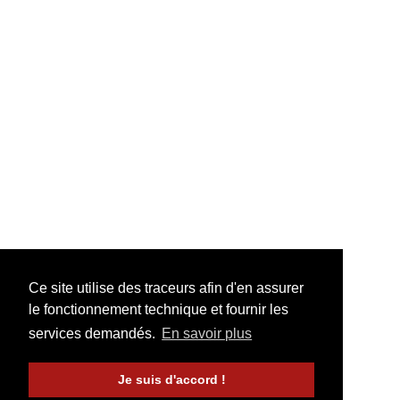
Ce site utilise des traceurs afin d'en assurer
le fonctionnement technique et fournir les
services demandés.
En savoir plus
Je suis d'accord !