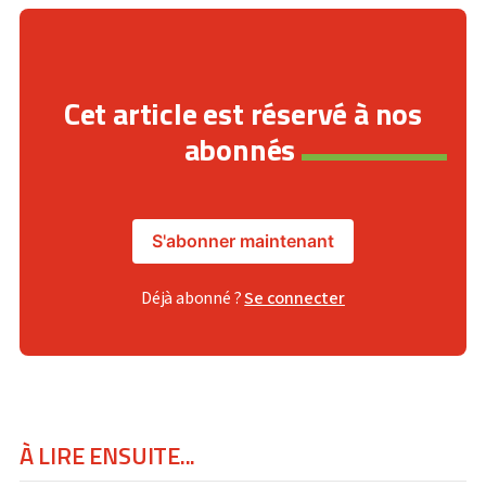
Cet article est réservé à nos
abonnés
S'abonner maintenant
Déjà abonné ?
Se connecter
À LIRE ENSUITE...