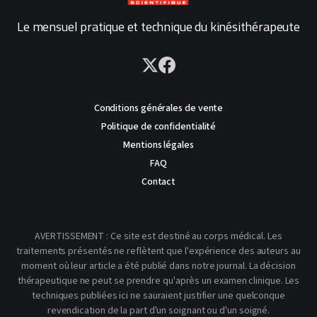
Le mensuel pratique et technique du kinésithérapeute
Conditions générales de vente
Politique de confidentialité
Mentions légales
FAQ
Contact
AVERTISSEMENT : Ce site est destiné au corps médical. Les
traitements présentés ne reflètent que l'expérience des auteurs au
moment où leur article a été publié dans notre journal. La décision
thérapeutique ne peut se prendre qu'après un examen clinique. Les
techniques publiées ici ne sauraient justifier une quelconque
revendication de la part d'un soignant ou d'un soigné.