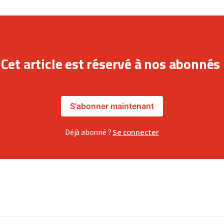
Cet article est réservé à nos abonnés
S'abonner maintenant
Déjà abonné ?
Se connecter