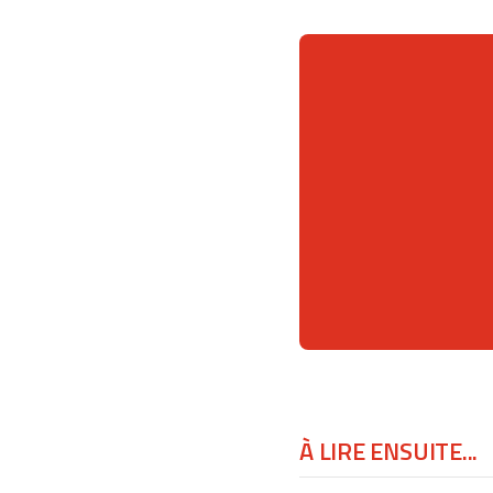
À LIRE ENSUITE...