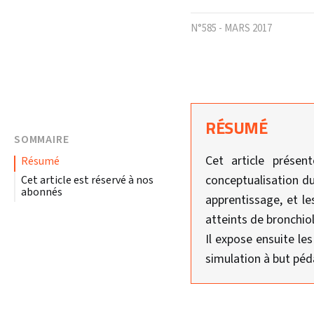
N°585 - MARS 2017
RÉSUMÉ
SOMMAIRE
Cet article présen
résumé
conceptualisation du
Cet article est réservé à nos
abonnés
apprentissage, et le
atteints de bronchiol
Il expose ensuite les
simulation à but pé