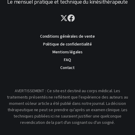
Le mensuel pratique et technique du kinésithérapeute
Conditions générales de vente
Politique de confidentialité
Mentions légales
FAQ
Contact
AVERTISSEMENT : Ce site est destiné au corps médical. Les
traitements présentés ne reflètent que l'expérience des auteurs au
moment où leur article a été publié dans notre journal. La décision
thérapeutique ne peut se prendre qu'après un examen clinique. Les
techniques publiées ici ne sauraient justifier une quelconque
revendication de la part d'un soignant ou d'un soigné.