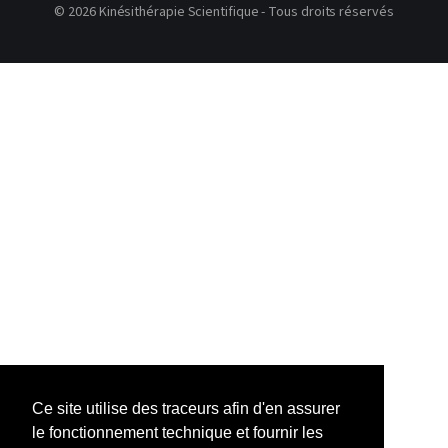
© 2026 Kinésithérapie Scientifique - Tous droits réservés
Ce site utilise des traceurs afin d'en assurer
le fonctionnement technique et fournir les