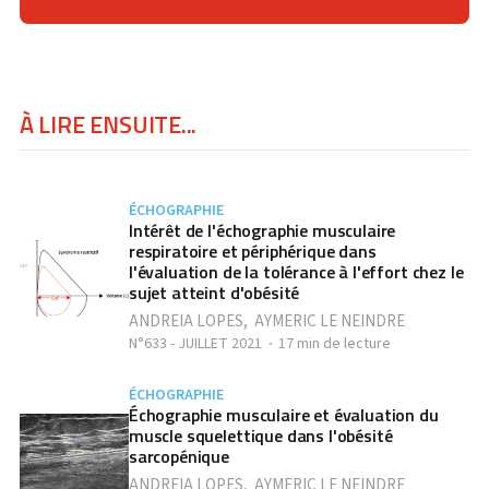
À LIRE ENSUITE...
ÉCHOGRAPHIE
Intérêt de l'échographie musculaire
respiratoire et périphérique dans
l'évaluation de la tolérance à l'effort chez le
sujet atteint d'obésité
ANDREIA LOPES
,
AYMERIC LE NEINDRE
N°633 - JUILLET 2021
17 min de lecture
ÉCHOGRAPHIE
Échographie musculaire et évaluation du
muscle squelettique dans l'obésité
sarcopénique
ANDREIA LOPES
,
AYMERIC LE NEINDRE