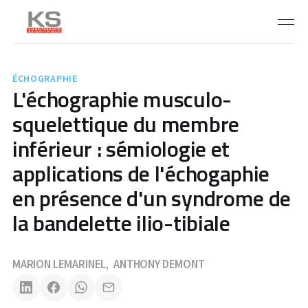
ÉCHOGRAPHIE
L'échographie musculo-
squelettique du membre
inférieur : sémiologie et
applications de l'échogaphie
en présence d'un syndrome de
la bandelette ilio-tibiale
MARION LEMARINEL
ANTHONY DEMONT
,