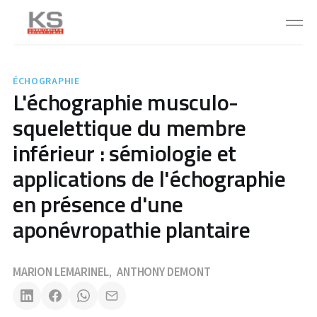
ÉCHOGRAPHIE
L'échographie musculo-
squelettique du membre
inférieur : sémiologie et
applications de l'échographie
en présence d'une
aponévropathie plantaire
MARION LEMARINEL
ANTHONY DEMONT
,