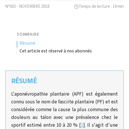
N°603 - NOVEMBRE 2018
Temps de lecture : 14 min
SOMMAIRE
résumé
Cet article est réservé à nos abonnés
RÉSUMÉ
L'aponévropathie plantaire (APF) est également
connu sous le nom de fasciite plantaire (PF) et est
considérée comme la cause la plus commune des
douleurs au talon avec une prévalence chez le
sportif estimé entre 10 à 20 % [
1
]. Il s'agit d'une