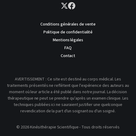
Conditions générales de vente
Politique de confidentialité
Mentions légales
FAQ
Contact
AVERTISSEMENT : Ce site est destiné au corps médical. Les
traitements présentés ne reflètent que l'expérience des auteurs au
moment où leur article a été publié dans notre journal. La décision
thérapeutique ne peut se prendre qu'après un examen clinique. Les
techniques publiées ici ne sauraient justifier une quelconque
revendication de la part d'un soignant ou d'un soigné.
© 2026 Kinésithérapie Scientifique - Tous droits réservés